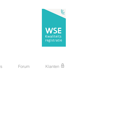
rs
Forum
Klanten