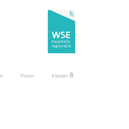
rs
Forum
Klanten