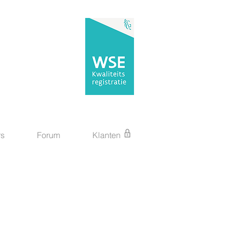
rs
Forum
Klanten