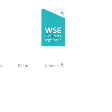
rs
Forum
Klanten